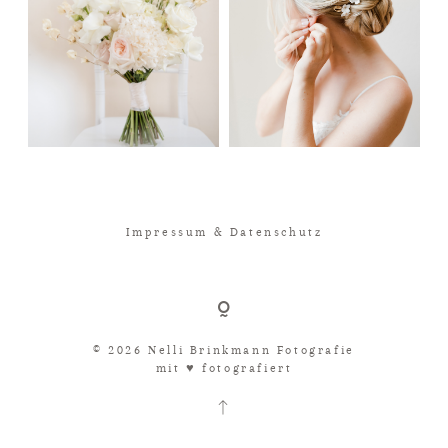
Impressum & Datenschutz
© 2026 Nelli Brinkmann Fotografie
mit ♥︎ fotografiert