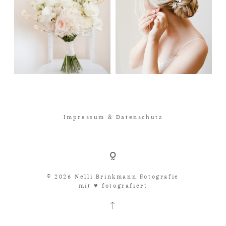
Impressum & Datenschutz
© 2026 Nelli Brinkmann Fotografie
mit ♥︎ fotografiert