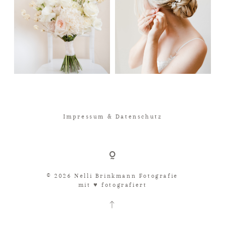
Impressum & Datenschutz
© 2026 Nelli Brinkmann Fotografie
mit ♥︎ fotografiert