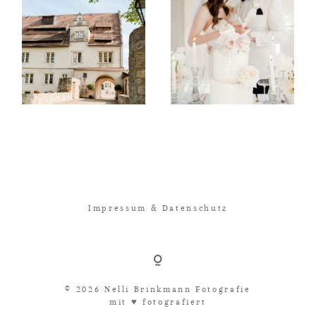
Impressum & Datenschutz
© 2026 Nelli Brinkmann Fotografie
mit ♥︎ fotografiert