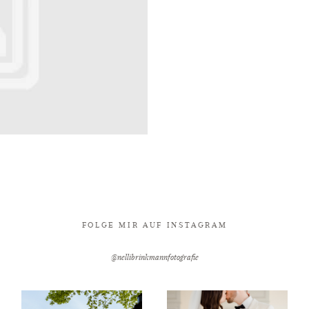
FOLGE MIR AUF INSTAGRAM
@nellibrinkmannfotografie