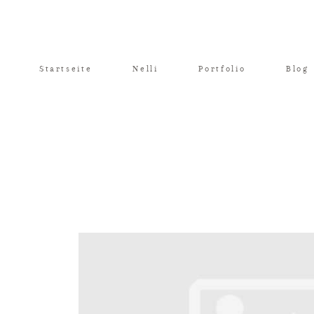
Startseite
Nelli
Portfolio
Blog