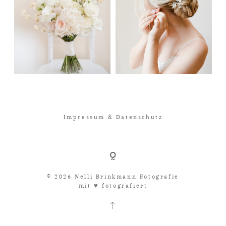
Impressum & Datenschutz
© 2026 Nelli Brinkmann Fotografie
mit ♥︎ fotografiert