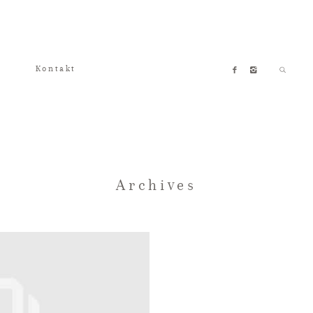
Kontakt
Archives