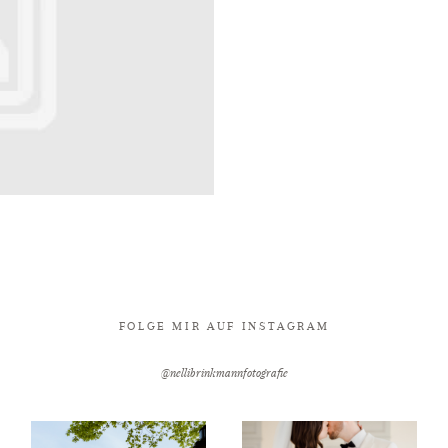
FOLGE MIR AUF INSTAGRAM
@nellibrinkmannfotografie