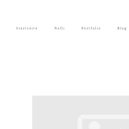
Startseite
Nelli
Portfolio
Blog