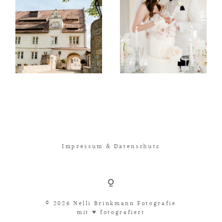
Impressum & Datenschutz
© 2026 Nelli Brinkmann Fotografie
mit ♥︎ fotografiert