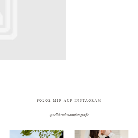
FOLGE MIR AUF INSTAGRAM
@nellibrinkmannfotografie