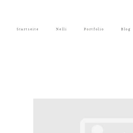
Startseite
Nelli
Portfolio
Blog