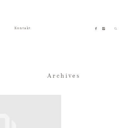
Kontakt
Archives