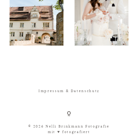
Impressum & Datenschutz
© 2026 Nelli Brinkmann Fotografie
mit ♥︎ fotografiert