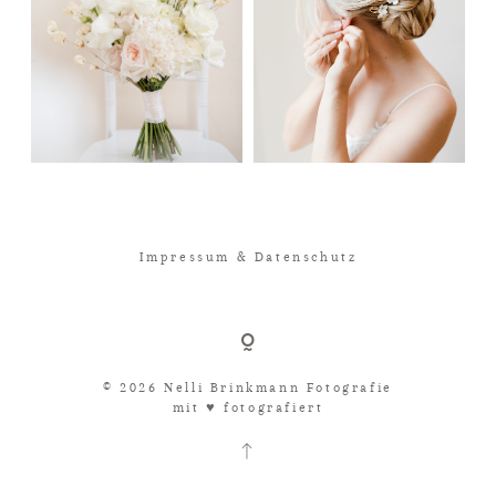
Impressum & Datenschutz
© 2026 Nelli Brinkmann Fotografie
mit ♥︎ fotografiert