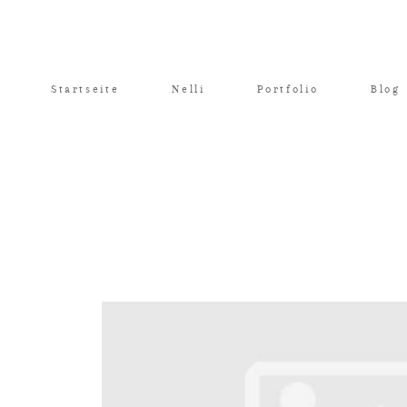
Startseite
Nelli
Portfolio
Blog