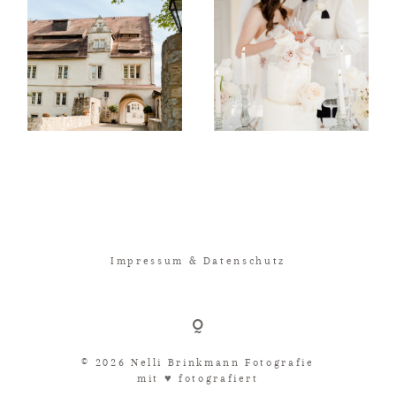
Impressum & Datenschutz
© 2026 Nelli Brinkmann Fotografie
mit ♥︎ fotografiert