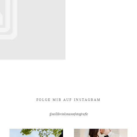
FOLGE MIR AUF INSTAGRAM
@nellibrinkmannfotografie