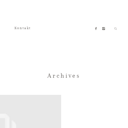
Kontakt
Archives