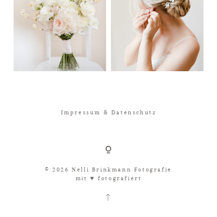
Impressum & Datenschutz
© 2026 Nelli Brinkmann Fotografie
mit ♥︎ fotografiert