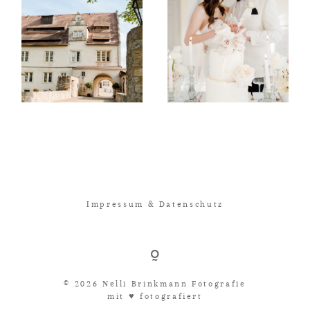
Impressum & Datenschutz
© 2026 Nelli Brinkmann Fotografie
mit ♥︎ fotografiert