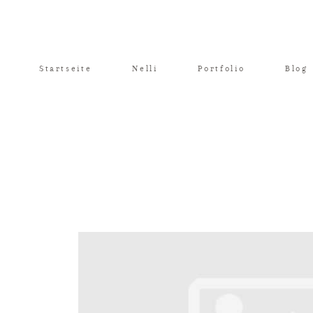
Startseite
Nelli
Portfolio
Blog