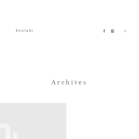
Kontakt
Archives