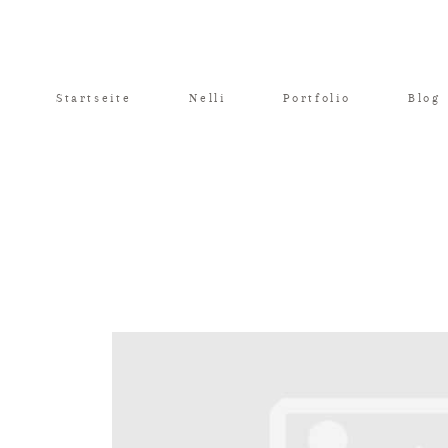
Startseite
Nelli
Portfolio
Blog