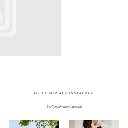
FOLGE MIR AUF INSTAGRAM
@nellibrinkmannfotografie