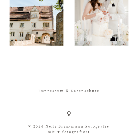
Impressum & Datenschutz
© 2026 Nelli Brinkmann Fotografie
mit ♥︎ fotografiert