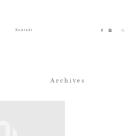
Kontakt
Archives