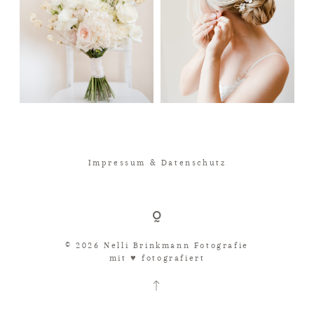
Impressum & Datenschutz
© 2026 Nelli Brinkmann Fotografie
mit ♥︎ fotografiert