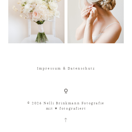
Impressum & Datenschutz
© 2026 Nelli Brinkmann Fotografie
mit ♥︎ fotografiert