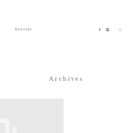
Kontakt
Archives