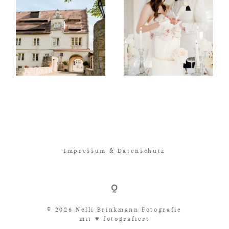
Impressum & Datenschutz
© 2026 Nelli Brinkmann Fotografie
mit ♥︎ fotografiert