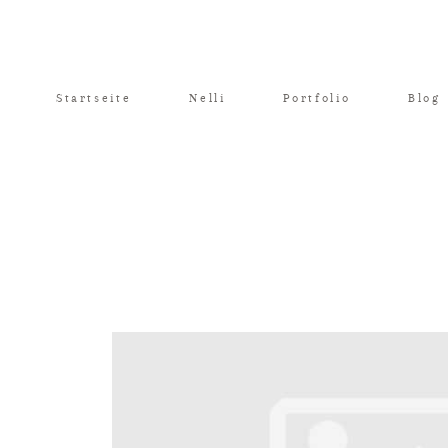
Startseite
Nelli
Portfolio
Blog