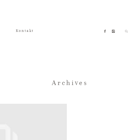
Kontakt
Archives