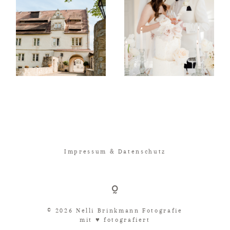
Impressum & Datenschutz
© 2026 Nelli Brinkmann Fotografie
mit ♥︎ fotografiert