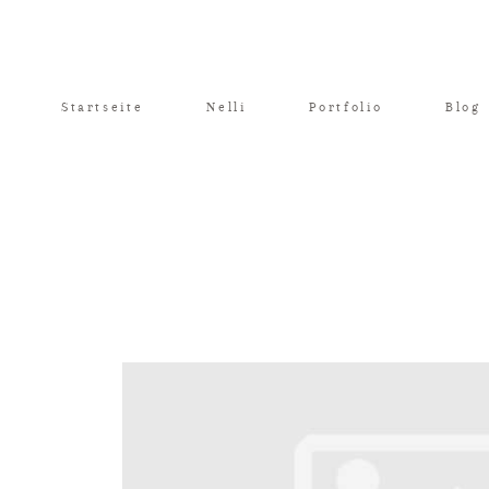
Startseite
Nelli
Portfolio
Blog