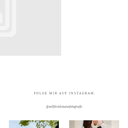
FOLGE MIR AUF INSTAGRAM
@nellibrinkmannfotografie