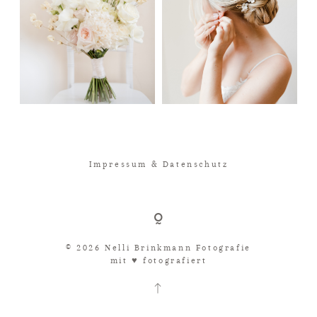
Impressum & Datenschutz
© 2026 Nelli Brinkmann Fotografie
mit ♥︎ fotografiert